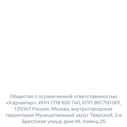
Общество с ограниченной ответственностью
«Хэдхантер», ИНН 7718 620 740, КПП 997 750 001,
125047 Россия, Москва, внутригородская
территория Муниципальный округ Тверской, 2-я
Брестская улица, дом 48, помещ.25