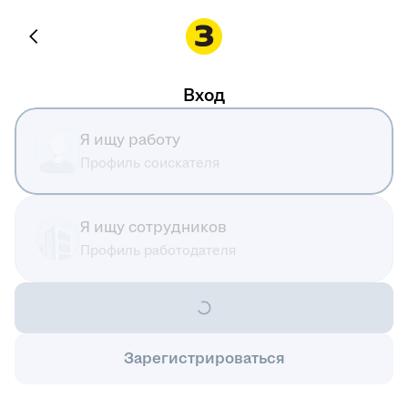
Вход
Я ищу работу
Профиль соискателя
Я ищу сотрудников
Профиль работодателя
Зарегистрироваться