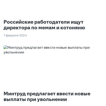
Российские работодатели ищут
директора по мемам и котоняню
7 февраля 2024
Минтруд предлагает ввести новые
выплаты при увольнении