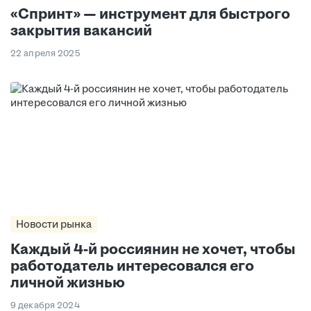
«Спринт» — инструмент для быстрого
закрытия вакансий
22 апреля 2025
Новости рынка
Каждый 4-й россиянин не хочет, чтобы
работодатель интересовался его
личной жизнью
9 декабря 2024