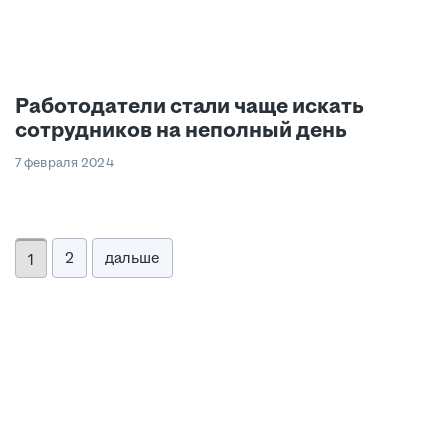
Работодатели стали чаще искать
сотрудников на неполный день
7 февраля 2024
2
дальше
1