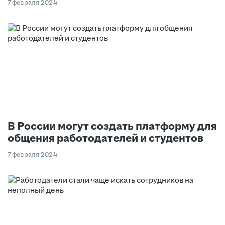
7 февраля 2024
В России могут создать платформу для
общения работодателей и студентов
7 февраля 2024