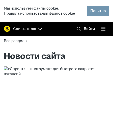
Мы используем файлы cookie.
Понятно
Правила использования файлов cookie
Соискателю
Войти
Все разделы
Новости сайта