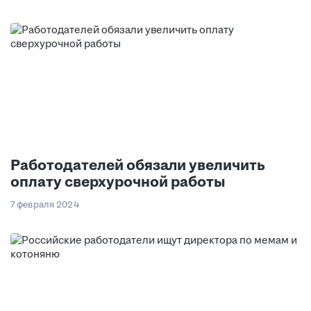
Работодателей обязали увеличить
оплату сверхурочной работы
7 февраля 2024