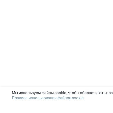
Мы используем файлы cookie, чтобы обеспечивать пра
Правила использования файлов cookie