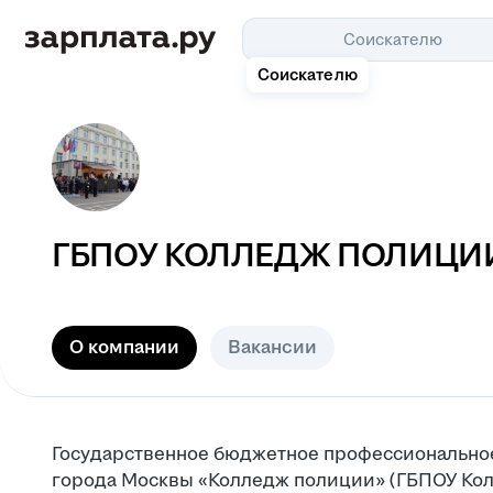
Соискателю
Соискателю
ГБПОУ КОЛЛЕДЖ ПОЛИЦИ
О компании
Вакансии
Государственное бюджетное профессионально
города Москвы «Колледж полиции» (ГБПОУ Кол