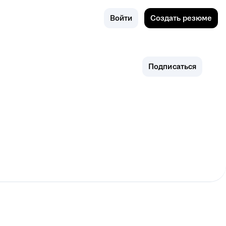
Поиск
Ковров
Войти
Создать резюме
Подписаться