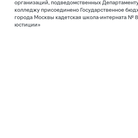
организаций, подведомственных Департаменту
колледжу присоединено Государственное бюд
города Москвы кадетская школа-интерната № 8
юстиции»