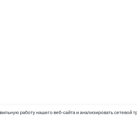
вильную работу нашего веб-сайта и анализировать сетевой т