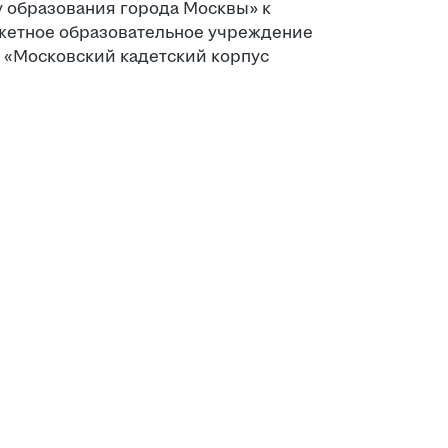
 образования города Москвы» к
жетное образовательное учреждение
 «Московский кадетский корпус