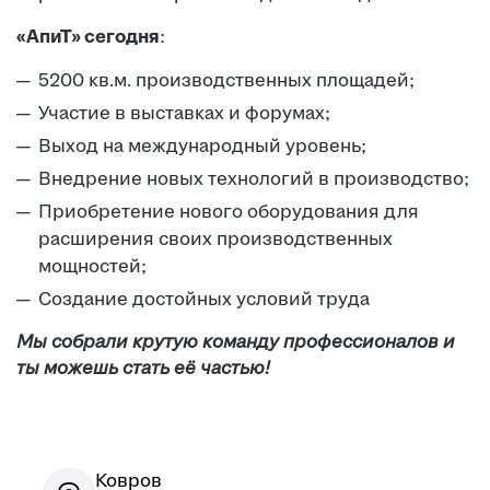
«АпиТ» сегодня
:
5200 кв.м. производственных площадей;
Участие в выставках и форумах;
Выход на международный уровень;
Внедрение новых технологий в производство;
Приобретение нового оборудования для
расширения своих производственных
мощностей;
Создание достойных условий труда
Мы собрали крутую команду профессионалов и
ты можешь стать её частью!
Ковров