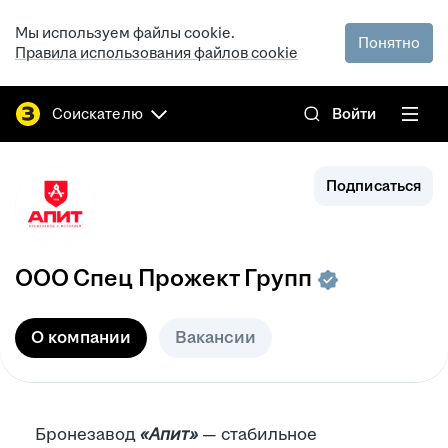
Мы используем файлы cookie.
Понятно
Правила использования файлов cookie
Соискателю
Войти
Подписаться
ООО
Спец Прожект Групп
О компании
Вакансии
Бронезавод
«Апит»
— стабильное