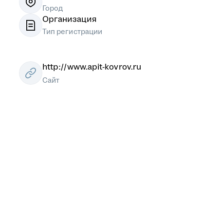
Город
Организация
Тип регистрации
http://www.apit-kovrov.ru
Сайт