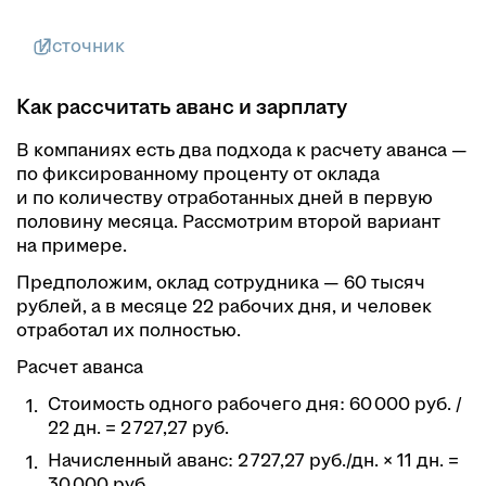
Источник
Как рассчитать аванс и зарплату
В компаниях есть два подхода к расчету аванса —
по фиксированному проценту от оклада
и по количеству отработанных дней в первую
половину месяца. Рассмотрим второй вариант
на примере.
Предположим, оклад сотрудника — 60 тысяч
рублей, а в месяце 22 рабочих дня, и человек
отработал их полностью.
Расчет аванса
Стоимость одного рабочего дня: 60 000 руб. /
22 дн. = 2 727,27 руб.
Начисленный аванс: 2 727,27 руб./дн. × 11 дн. =
30 000 руб.