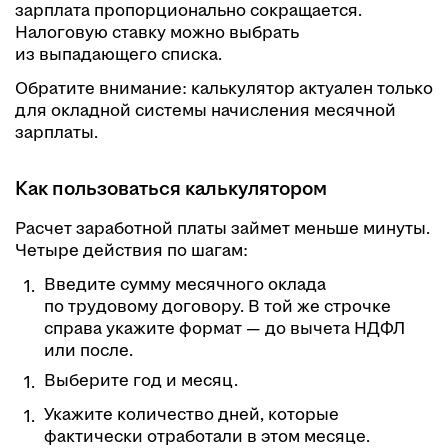
зарплата пропорционально сокращается.
Налоговую ставку можно выбрать
из выпадающего списка.
Обратите внимание: калькулятор актуален только
для окладной системы начисления месячной
зарплаты.
Как пользоваться калькулятором
Расчет заработной платы займет меньше минуты.
Четыре действия по шагам:
Введите сумму месячного оклада
по трудовому договору. В той же строчке
справа укажите формат — до вычета НДФЛ
или после.
Выберите год и месяц.
Укажите количество дней, которые
фактически отработали в этом месяце.