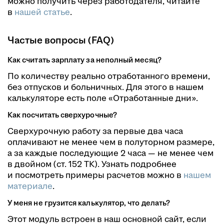
можно получить через работодателя, читайте
в
нашей статье
.
Частые вопросы (FAQ)
Как считать зарплату за неполный месяц?
По количеству реально отработанного времени,
без отпусков и больничных. Для этого в нашем
калькуляторе есть поле «Отработанные дни».
Как посчитать сверхурочные?
Сверхурочную работу за первые два часа
оплачивают не менее чем в полуторном размере,
а за каждые последующие 2 часа — не менее чем
в двойном (ст. 152 ТК). Узнать подробнее
и посмотреть примеры расчетов можно в
нашем
материале
.
У меня не грузится калькулятор, что делать?
Этот модуль встроен в наш основной сайт, если