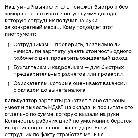
Наш умный вычислитель поможет быстро и без
заморочек посчитать чистую сумму дохода,
которую сотрудник получит на руки
за конкретный месяц. Кому подойдет этот
инструмент:
Сотрудникам — проверить, правильно ли
начислили зарплату, узнать стоимость одного
рабочего дня, проверить ожидаемый доход
Бухгалтерам и кадровикам — для быстрых
предварительных расчетов или проверки
Соискателям, которые оценивают вакансии
с окладом до вычета налога
Калькулятор зарплаты работает в обе стороны —
умеет и вычесть НДФЛ из оклада, и посчитать его
отдельно по сумме, которую выдали на руки.
Количество рабочих дней по умолчанию берется
из производственного календаря. Если
сотрудник по факту отработал меньше —