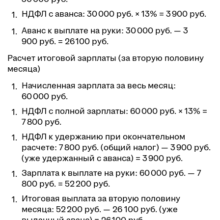
НДФЛ с аванса: 30 000 руб. × 13% = 3 900 руб.
Аванс к выплате на руки: 30 000 руб. — 3
900 руб. = 26 100 руб.
Расчет итоговой зарплаты (за вторую половину
месяца)
Начисленная зарплата за весь месяц:
60 000 руб.
НДФЛ с полной зарплаты: 60 000 руб. × 13% =
7 800 руб.
НДФЛ к удержанию при окончательном
расчете: 7 800 руб. (общий налог) — 3 900 руб.
(уже удержанный с аванса) = 3 900 руб.
Зарплата к выплате на руки: 60 000 руб. — 7
800 руб. = 52 200 руб.
Итоговая выплата за вторую половину
месяца: 52 200 руб. — 26 100 руб. (уже