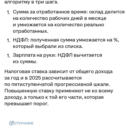
алгоритму в три шага.
Сумма за отработанное время: оклад делится
на количество рабочих дней в месяце
и умножается на количество реально
отработанных.
НДФЛ: полученная сумма умножается на %,
который выбрали из списка.
Зарплата на руки: НДФЛ вычитается
из суммы.
Налоговая ставка зависит от общего дохода
за год и в 2025 рассчитывается
по пятиступенчатой прогрессивной шкале.
Повышенную ставку применяют не ко всему
доходу, а только к той его части, которая
превышает порог.
Источник