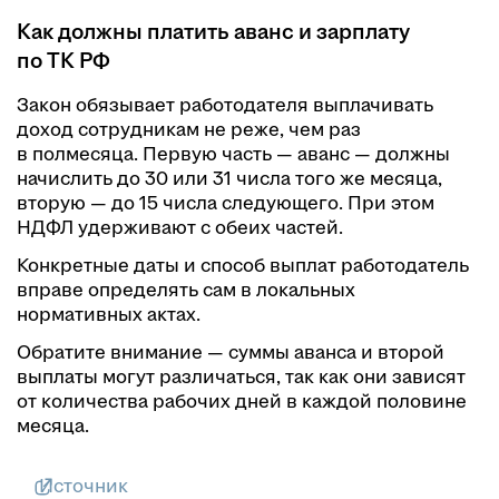
Как должны платить аванс и зарплату
по ТК РФ
Закон обязывает работодателя выплачивать
доход сотрудникам не реже, чем раз
в полмесяца. Первую часть — аванс — должны
начислить до 30 или 31 числа того же месяца,
вторую — до 15 числа следующего. При этом
НДФЛ удерживают с обеих частей.
Конкретные даты и способ выплат работодатель
вправе определять сам в локальных
нормативных актах.
Обратите внимание — суммы аванса и второй
выплаты могут различаться, так как они зависят
от количества рабочих дней в каждой половине
месяца.
Источник