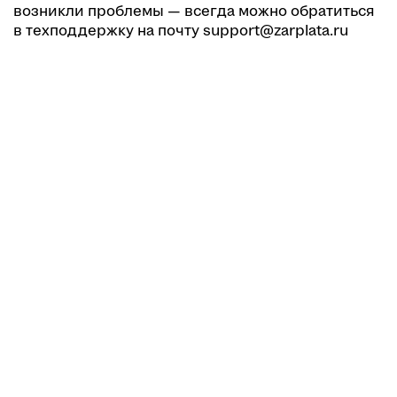
возникли проблемы — всегда можно обратиться
в техподдержку на почту support@zarplata.ru