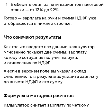
Выберите один из пяти вариантов налоговой
ставки — от 13% до 22%.
Готово — зарплата на руки и сумма НДФЛ уже
отображаются в нижней строчке.
Что означают результаты
Как только введете все данные, калькулятор
мгновенно покажет две суммы: зарплату,
которую сотрудник получит на руки,
и отчисления по НДФЛ.
А если в верхнем поле вы указали оклад
«чистыми», то в результатах увидите зарплату
до вычета НДФЛ и его сумму.
Формулы и методика расчетов
Калькулятор считает зарплату по четкому