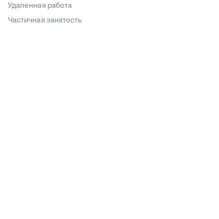
Удаленная работа
Частичная занятость