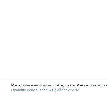
Мы используем файлы cookie, чтобы обеспечивать пра
Правила использования файлов cookie
Зарплата.ру