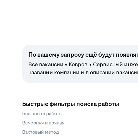
По вашему запросу ещё будут появля
Все вакансии
Ковров
Сервисный инже
названии компании и в описании ваканси
Быстрые фильтры поиска работы
Без опыта работы
Вечерняя и ночная
Вахтовый метод