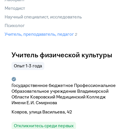
Методист
Научный специалист, исследователь
Психолог
Учитель, преподаватель, педагог
2
Учитель физической культуры
Опыт 1-3 года
Государственное бюджетное Профессиональное
Образовательное учреждение Владимирской
Области Ковровский Медицинский Колледж
Имени Е.И. Смирнова
Ковров, улица Васильева, 42
Откликнитесь среди первых