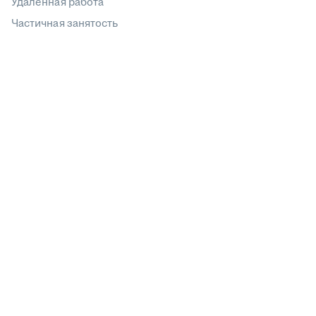
Удаленная работа
Частичная занятость