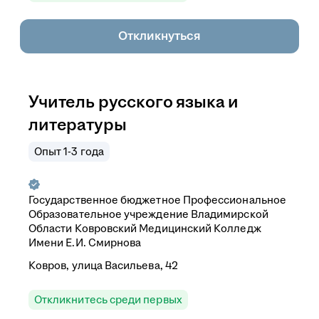
Откликнуться
Учитель русского языка и
литературы
Опыт 1-3 года
Государственное бюджетное Профессиональное
Образовательное учреждение Владимирской
Области Ковровский Медицинский Колледж
Имени Е.И. Смирнова
Ковров, улица Васильева, 42
Откликнитесь среди первых