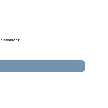
е заказов и