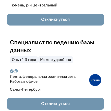
Тюмень, р-н Центральный
Откликнуться
Специалист по ведению базы
данных
Опыт 1-3 года
Можно удалённо
Лента, федеральная розничная сеть,
Работа в офисе
Санкт-Петербург
Откликнуться