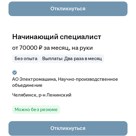
Откликнуться
Начинающий специалист
от
70 000
₽
за месяц,
на руки
Без опыта
Выплаты: Два раза в месяц
АО
Электромашина, Научно-производственное
объединение
Челябинск, р-н Ленинский
Можно без резюме
Откликнуться