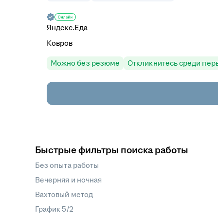
Яндекс.Еда
Ковров
Можно без резюме
Откликнитесь среди пер
Быстрые фильтры поиска работы
Без опыта работы
Вечерняя и ночная
Вахтовый метод
График 5/2