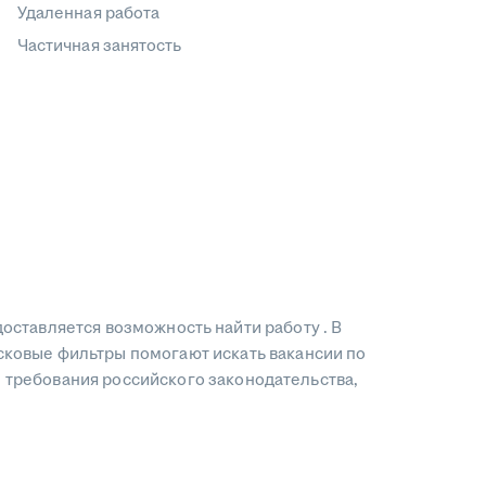
Удаленная работа
Частичная занятость
едоставляется возможность найти работу . В
сковые фильтры помогают искать вакансии по
 требования российского законодательства,