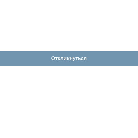
Откликнуться