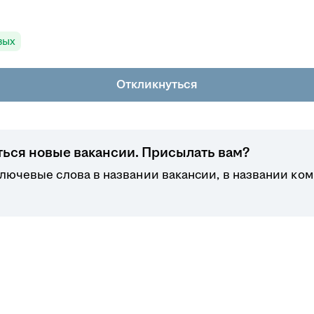
вых
Откликнуться
ться новые вакансии. Присылать вам?
лючевые слова в названии вакансии, в названии ком