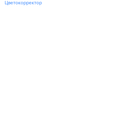
цветокорректор