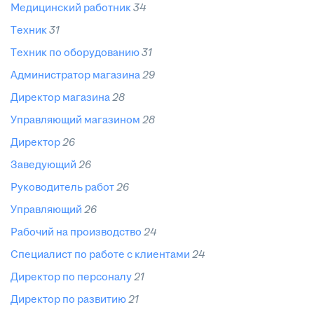
медицинский работник
34
техник
31
техник по оборудованию
31
администратор магазина
29
директор магазина
28
управляющий магазином
28
директор
26
заведующий
26
руководитель работ
26
управляющий
26
рабочий на производство
24
специалист по работе с клиентами
24
директор по персоналу
21
директор по развитию
21