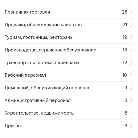
Розничная торговля
28
Продажи, обслуживание клиентов
21
Туризм, гостиницы, рестораны
19
Производство, сервисное обслуживание
13
Транспорт, логистика, перевозки
12
Рабочий персонал
10
Домашний, обслуживающий персонал
9
Административный персонал
8
Строительство, недвижимость
8
Другое
6