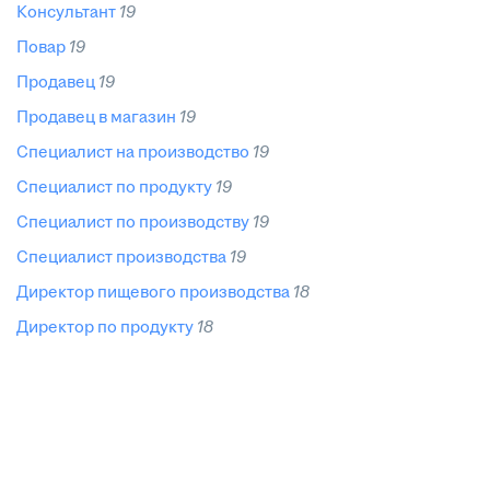
консультант
19
повар
19
продавец
19
продавец в магазин
19
специалист на производство
19
специалист по продукту
19
специалист по производству
19
специалист производства
19
директор пищевого производства
18
директор по продукту
18