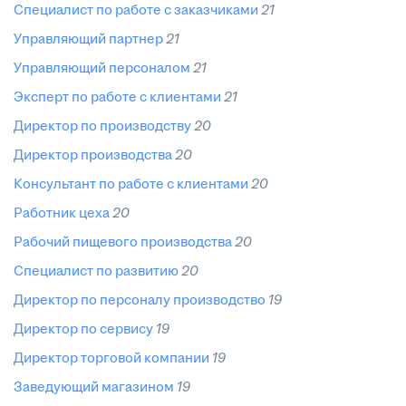
специалист по работе с заказчиками
21
управляющий партнер
21
управляющий персоналом
21
эксперт по работе с клиентами
21
директор по производству
20
директор производства
20
консультант по работе с клиентами
20
работник цеха
20
рабочий пищевого производства
20
специалист по развитию
20
директор по персоналу производство
19
директор по сервису
19
директор торговой компании
19
заведующий магазином
19