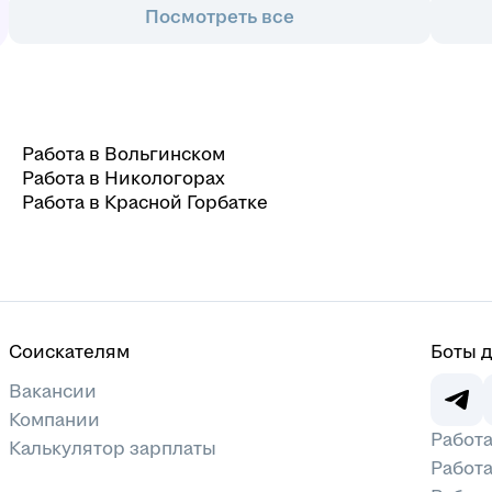
Посмотреть все
Работа в Вольгинском
Работа в Никологорах
Работа в Красной Горбатке
Соискателям
Боты 
Вакансии
Компании
Работа
Калькулятор зарплаты
Работа