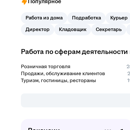
Популярное
Работа из дома
Подработка
Курьер
Директор
Кладовщик
Секретарь
Работа по сферам деятельности 
Розничная торговля
2
Продажи, обслуживание клиентов
2
Туризм, гостиницы, рестораны
1