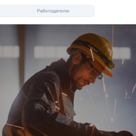
Помощь
Работодателю