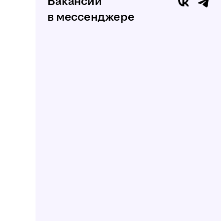
Вакансии
в мессенджере