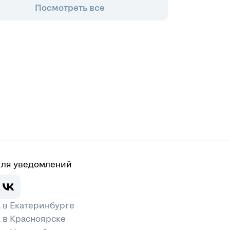
Посмотреть все
для уведомлений
 в Екатеринбурге
 в Красноярске