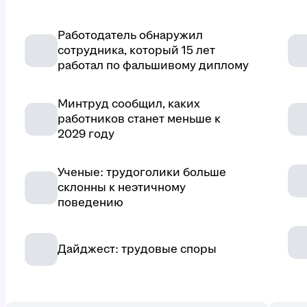
Работодатель обнаружил
сотрудника, который 15 лет
работал по фальшивому диплому
Минтруд сообщил, каких
работников станет меньше к
2029 году
Ученые: трудоголики больше
склонны к неэтичному
поведению
Дайджест: трудовые споры