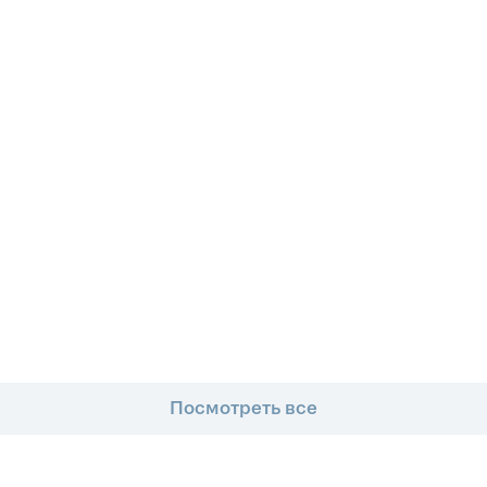
Посмотреть все