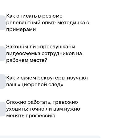
Как описать в резюме
релевантный опыт: методичка с
примерами
Законны ли «прослушка» и
видеосъемка сотрудников на
рабочем месте?
Как и зачем рекрутеры изучают
ваш «цифровой след»
Сложно работать, тревожно
уходить: точно ли вам нужно
менять профессию