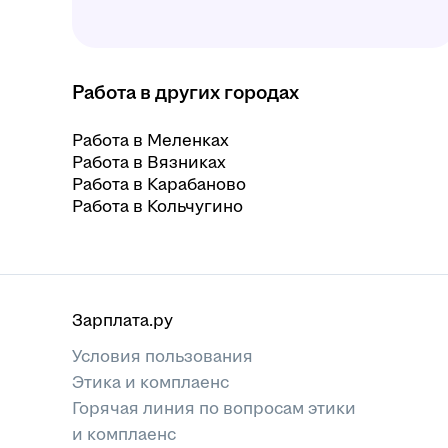
Работа в других городах
Работа в Меленках
Работа в Вязниках
Работа в Карабаново
Работа в Кольчугино
Зарплата.ру
Условия пользования
Этика и комплаенс
Горячая линия по вопросам этики
и комплаенс