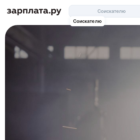
Соискателю
Соискателю