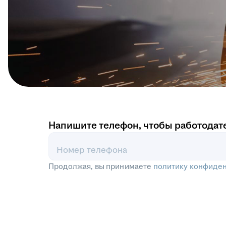
Напишите телефон, чтобы работодат
Номер телефона
Продолжая, вы принимаете
политику конфиде